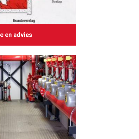
ie en advies