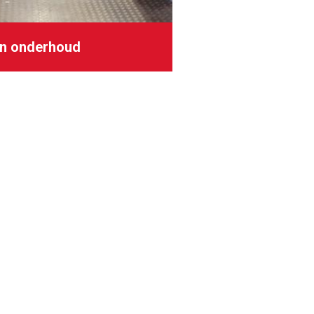
en onderhoud