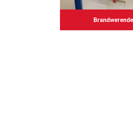
Brandwerende